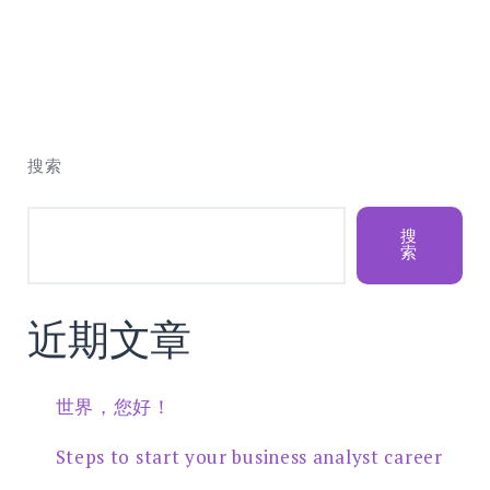
搜索
搜
索
近期文章
世界，您好！
Steps to start your business analyst career