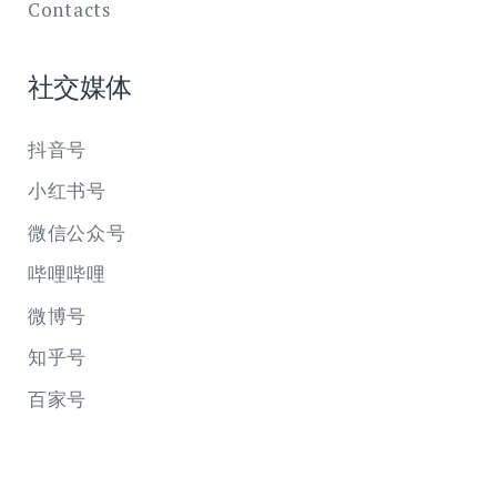
Contacts
社交媒体
抖音号
小红书号
微信公众号
哔哩哔哩
微博号
知乎号
百家号