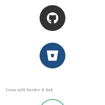
Icons with border & link