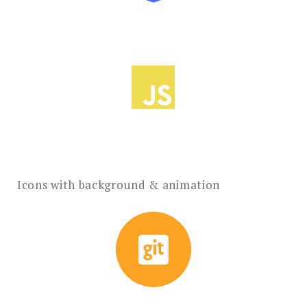
Icons with background & animation