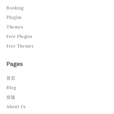
Booking
Plugins
Themes
Free Plugins
Free Themes
Pages
首页
Blog
排版
About Us