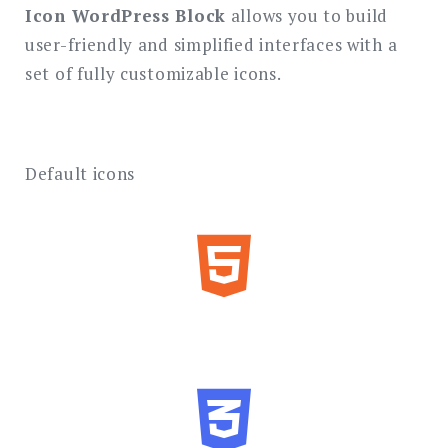
搜
Icon WordPress Block
allows you to build
索
user-friendly and simplified interfaces with a
set of fully customizable icons.
Default icons