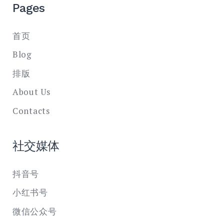
Pages
首页
Blog
排版
About Us
Contacts
社交媒体
抖音号
小红书号
微信公众号